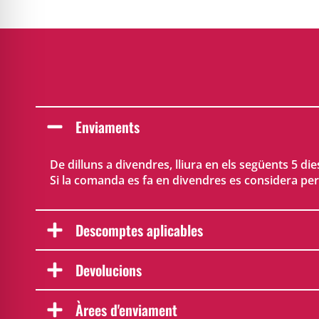
Enviaments
De dilluns a divendres, lliura en els següents 5 die
Si la comanda es fa en divendres es considera per
Descomptes aplicables
Devolucions
Àrees d'enviament