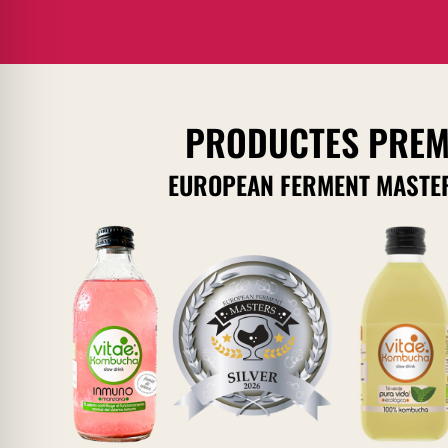
PRODUCTES PREM
EUROPEAN FERMENT MASTE